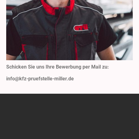
Schicken Sie uns Ihre Bewerbung per Mail zu:
info@kfz-pruefstelle-miller.de