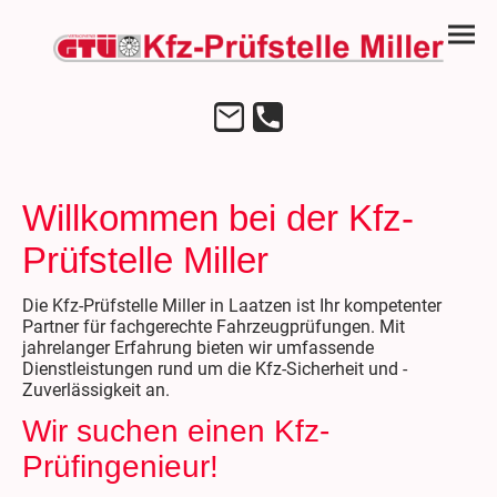
Willkommen bei der Kfz-
Prüfstelle Miller
Die Kfz-Prüfstelle Miller in Laatzen ist Ihr kompetenter
Partner für fachgerechte Fahrzeugprüfungen. Mit
jahrelanger Erfahrung bieten wir umfassende
Dienstleistungen rund um die Kfz-Sicherheit und -
Zuverlässigkeit an.
Wir suchen einen Kfz-
Prüfingenieur!