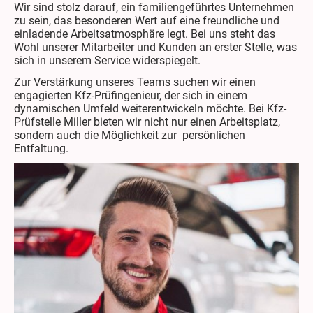
Wir sind stolz darauf, ein familiengeführtes Unternehmen
zu sein, das besonderen Wert auf eine freundliche und
einladende Arbeitsatmosphäre legt. Bei uns steht das
Wohl unserer Mitarbeiter und Kunden an erster Stelle, was
sich in unserem Service widerspiegelt.
Zur Verstärkung unseres Teams suchen wir einen
engagierten Kfz-Prüfingenieur, der sich in einem
dynamischen Umfeld weiterentwickeln möchte. Bei Kfz-
Prüfstelle Miller bieten wir nicht nur einen Arbeitsplatz,
sondern auch die Möglichkeit zur persönlichen
Entfaltung.